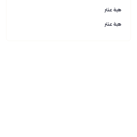
هبة عنتر
هبة عنتر