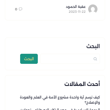
عقبة الحمود
0
2023-11-22
البحث
البحث
أحدث المقالات
كيف ترسم آية واحدة مشروع الأمة في العلم والعودة
والإصلاح؟