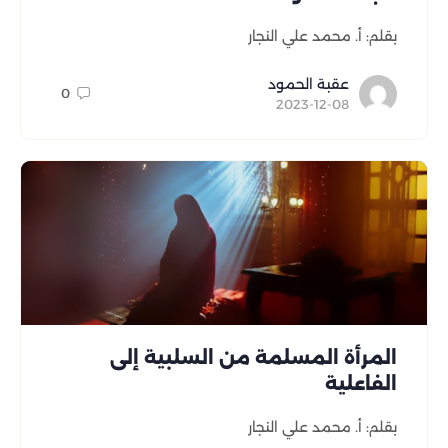
بقلم: أ. محمد علي النجار
عقبة الحمود
0
2023-12-08
المرأة المسلمة من السلبية إلى
الفاعلية
بقلم: أ. محمد علي النجار