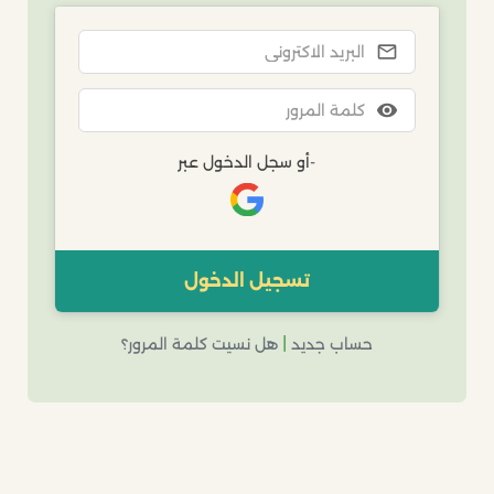
mail_outline
visibility
-أو سجل الدخول عبر
|
حساب جديد
هل نسيت كلمة المرور؟