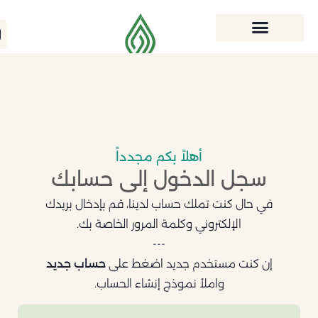
أهلاً بكم مجدداً
سجل الدخول إلى حسابك
في حال كنت تملك حساب لدينا، قم بإدخال بريدك
الإلكتروني وكلمة المرور الخاصة بك.
---
إن كنت مستخدم جديد اضغط على
حساب جديد
واملأ نموذج إنشاء الحساب.